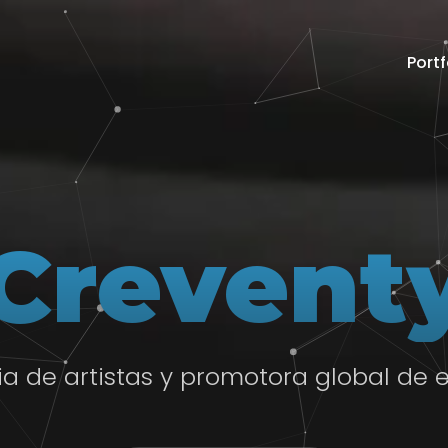
Portf
Crevent
a de artistas y promotora global de 