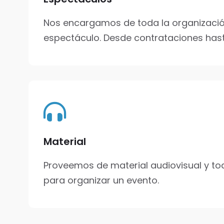
Nos encargamos de toda la organizació
espectáculo.
Desde contrataciones has
Material
Proveemos de material audiovisual y to
para organizar un evento.