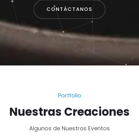
CONTÁCTANOS
Portfolio
Nuestras Creaciones
Algunos de Nuestros Eventos