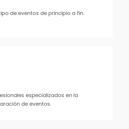
po de eventos de principio a fin.
sionales especializados en la
aración de eventos.