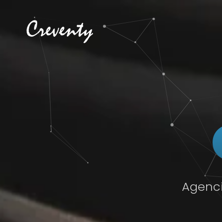
Agenci