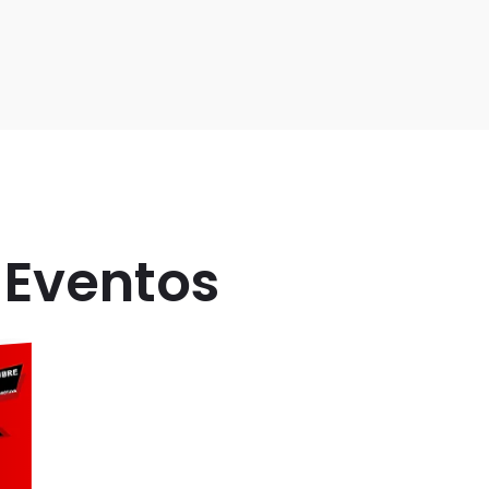
 Eventos