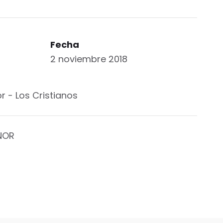
Fecha
2 noviembre 2018
or
- Los Cristianos
NOR