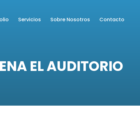
olio
Servicios
Sobre Nosotros
Contacto
LENA EL AUDITORIO