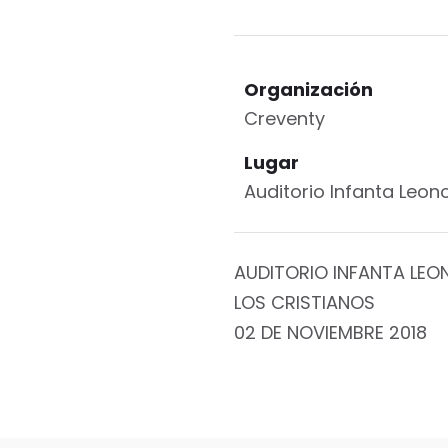
Organización
Creventy
Lugar
Auditorio Infanta Leon
AUDITORIO INFANTA LEO
LOS CRISTIANOS
02 DE NOVIEMBRE 2018