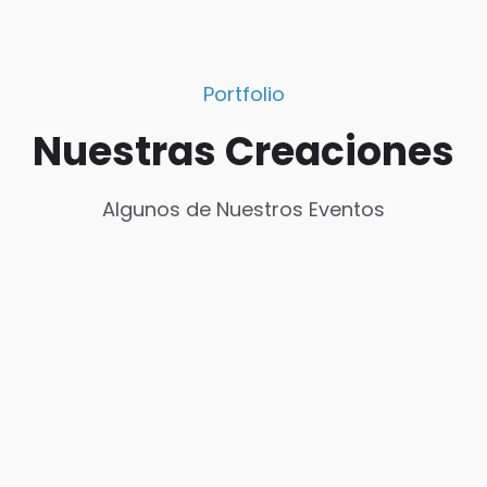
Portfolio
Nuestras Creaciones
Algunos de Nuestros Eventos