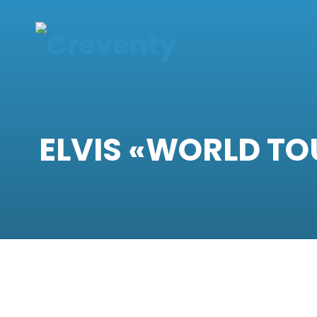
ELVIS «WORLD TOU