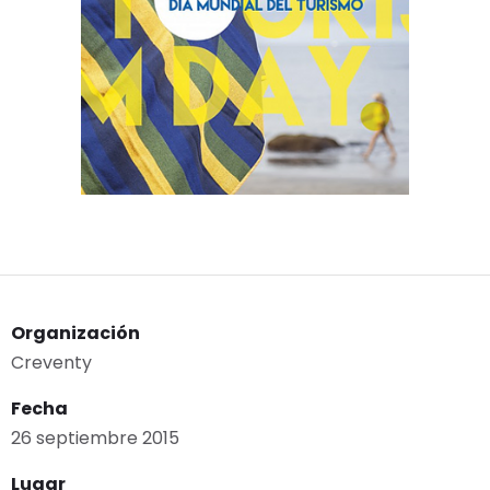
Organización
Creventy
Fecha
26 septiembre 2015
Lugar