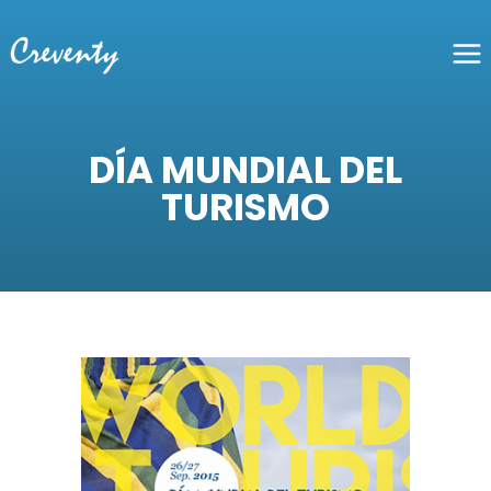
DÍA MUNDIAL DEL
TURISMO