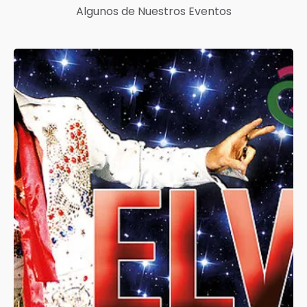
Algunos de Nuestros Eventos