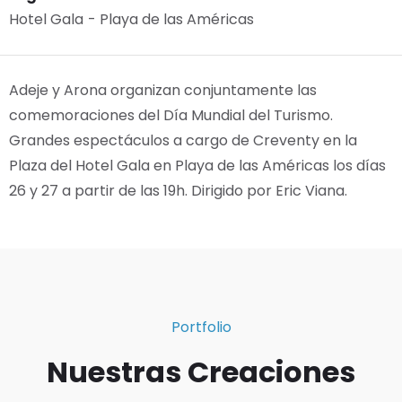
Hotel Gala
- Playa de las Américas
Adeje y Arona organizan conjuntamente las
comemoraciones del Día Mundial del Turismo.
Grandes espectáculos a cargo de Creventy en la
Plaza del Hotel Gala en Playa de las Américas los días
26 y 27 a partir de las 19h. Dirigido por Eric Viana.
Portfolio
Nuestras Creaciones