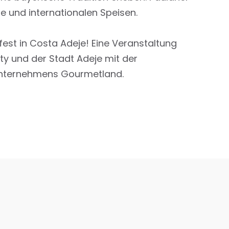
he und internationalen Speisen.
fest in Costa Adeje! Eine Veranstaltung
 und der Stadt Adeje mit der
nternehmens Gourmetland.