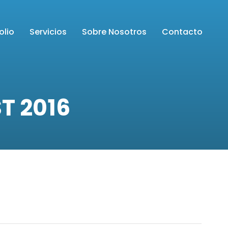
olio
Servicios
Sobre Nosotros
Contacto
T 2016