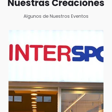
Nuestras Creaciones
Algunos de Nuestros Eventos