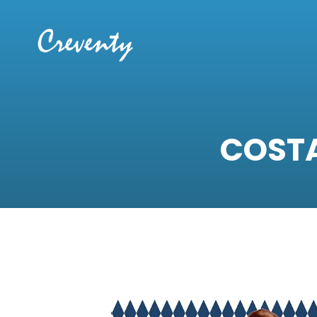
COSTA