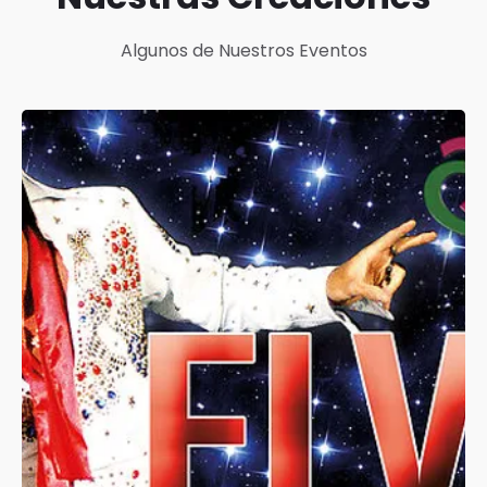
Algunos de Nuestros Eventos