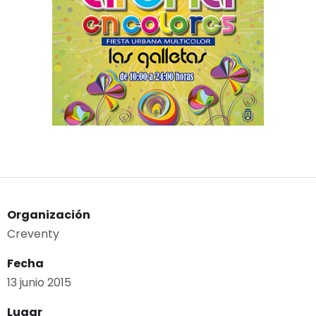
Organización
Creventy
Fecha
13 junio 2015
Lugar