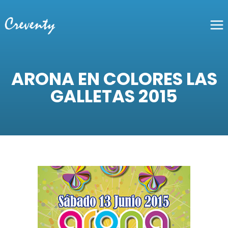
ARONA EN COLORES LAS
GALLETAS 2015