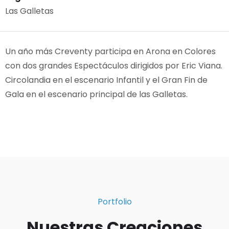
Las Galletas
Un año más Creventy participa en Arona en Colores
con dos grandes Espectáculos dirigidos por Eric Viana.
Circolandia en el escenario Infantil y el Gran Fin de
Gala en el escenario principal de las Galletas.
Portfolio
Nuestras Creaciones